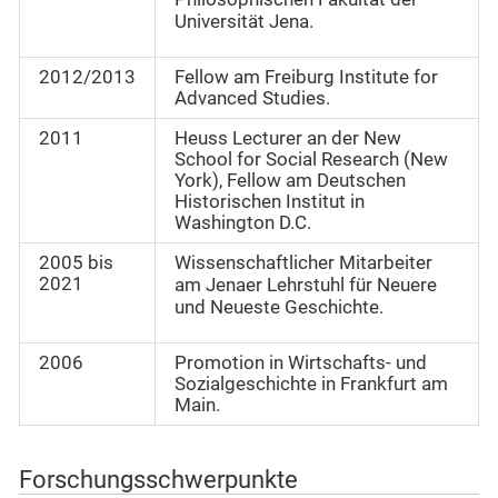
Universität Jena.
2012/2013
Fellow am Freiburg Institute for
Advanced Studies.
2011
Heuss Lecturer an der New
School for Social Research (New
York), Fellow am Deutschen
Historischen Institut in
Washington D.C.
2005 bis
Wissenschaftlicher Mitarbeiter
2021
am Jenaer Lehrstuhl für Neuere
und Neueste Geschichte.
2006
Promotion in Wirtschafts- und
Sozialgeschichte in Frankfurt am
Main.
Forschungsschwerpunkte