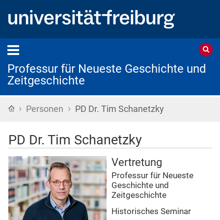
Professur für Neueste Geschichte und
Zeitgeschichte
›
›
Startseite
Personen
PD Dr. Tim Schanetzky
PD Dr. Tim Schanetzky
Vertretung
Professur für Neueste
Geschichte und
Zeitgeschichte
Historisches Seminar